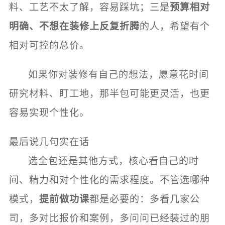
料、工艺不太了解，容易踩坑；三是
预算相对
明确、不想在装修上反复折腾
的人，希望有个
相对可控的总价。
如果你对装修有自己的想法，愿意花时间
研究材料、盯工地，那半包可能更灵活，也更
容易实现个性化。
最后说几句实在话
选全包还是其他方式，核心看自己的时
间、精力和对个性化的需求程度。不管选哪种
模式，
提前做功课
都是必要的：多看几家公
司，多对比报价和案例，多问问已经装过的朋