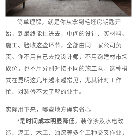
简单理解，就是你从拿到毛坯房钥匙开
始，到最终能住进去，中间的设计、买材料、
施工、验收这些环节，全部由同一家公司负
责。你不用自己去找设计师，不用跑建材市场
砍价，也不用分别对接不同的施工队。这种模
式在昆明这几年越来越常见，尤其针对工作
忙、对装修不太了解的业主。
实际用下来，哪些地方确实省心
*是
时间成本明显降低
。装修涉及水电改
造、泥工、木工、油漆等多个工种交叉作业，