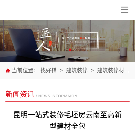
当前位置：
找好铺
>
建筑装修
>
建筑装修材料
新闻资讯
/ NEWS INFORMAION
昆明一站式装修毛坯房云南至高新
型建材全包