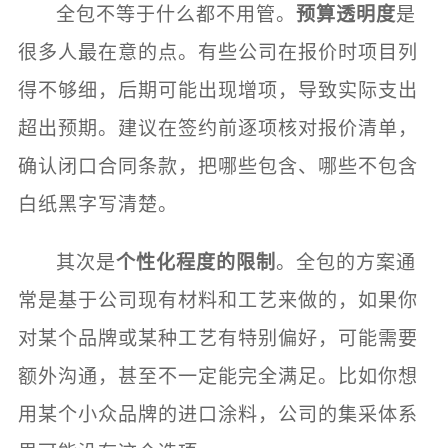
全包不等于什么都不用管。
预算透明度
是
很多人最在意的点。有些公司在报价时项目列
得不够细，后期可能出现增项，导致实际支出
超出预期。建议在签约前逐项核对报价清单，
确认闭口合同条款，把哪些包含、哪些不包含
白纸黑字写清楚。
其次是
个性化程度的限制
。全包的方案通
常是基于公司现有材料和工艺来做的，如果你
对某个品牌或某种工艺有特别偏好，可能需要
额外沟通，甚至不一定能完全满足。比如你想
用某个小众品牌的进口涂料，公司的集采体系