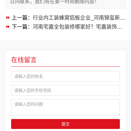
日内联系，我们将在第一时间删除内容！
上一篇：
行业内工装蜂窝铝板企业_河南锦玺新材料有限责任公司
下一篇：
河南宅嘉全包装修哪家好？宅嘉装饰一站式服务更省心
在线留言
提交