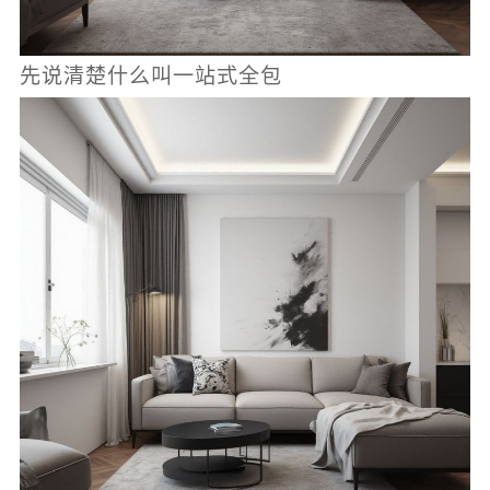
先说清楚什么叫一站式全包