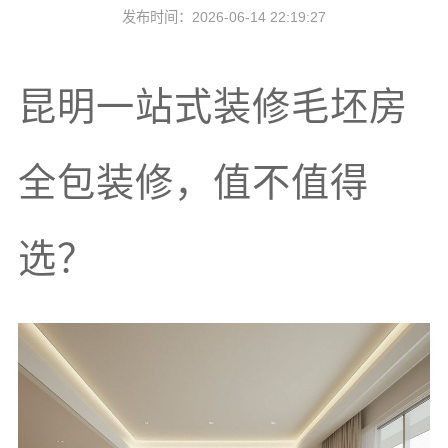
发布时间：2026-06-14 22:19:27
昆明一站式装修毛坯房
全包装修，值不值得
选？