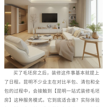
买了毛坯房之后，装修这件事基本就提上
了日程。昆明不少业主在对比半包、清包和全
包的过程中，会接触到【昆明一站式装修毛坯
房】这种服务模式。它到底适合谁？实际体验