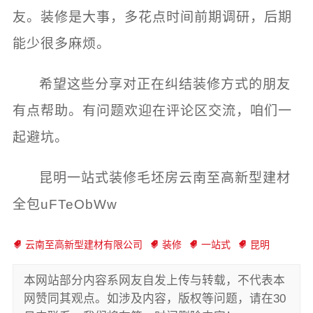
友。装修是大事，多花点时间前期调研，后期
能少很多麻烦。
希望这些分享对正在纠结装修方式的朋友
有点帮助。有问题欢迎在评论区交流，咱们一
起避坑。
昆明一站式装修毛坯房云南至高新型建材
全包uFTeObWw
云南至高新型建材有限公司
装修
一站式
昆明
本网站部分内容系网友自发上传与转载，不代表本
网赞同其观点。如涉及内容，版权等问题，请在30