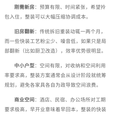
刚需新房
：预算有限、时间紧张，希望拎
包入住，整装可以大幅压缩协调成本。
旧房翻新
：传统拆旧重装动辄一两个月，
而一些快装工艺粉尘少、噪音低，如果只是局
部翻新（比如厨卫改造），效率优势很明显。
中小户型
：空间有限，对收纳和空间利用
率要求高，整装方案通常会从设计阶段就统筹
规划，避免各家具各自为政导致空间浪费。
商业空间
：酒店、民宿、办公场所对工期
要求极高，早开业意味着早回本，整装的快装