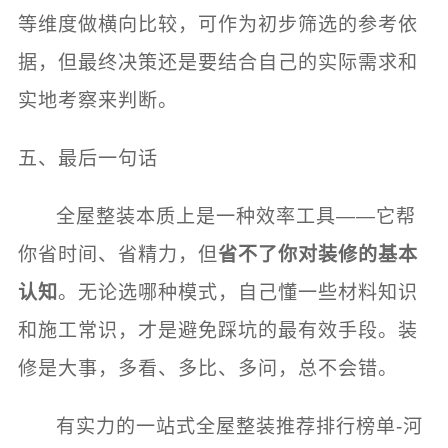
等维度做横向比较，可作为初步筛选的参考依
据，但最终决策还是要结合自己的实际需求和
实地考察来判断。
五、最后一句话
全屋整装本质上是一种效率工具——它帮
你省时间、省精力，但
省不了你对装修的基本
认知
。无论选哪种模式，自己懂一些材料知识
和施工常识，才是避免踩坑的最有效手段。装
修是大事，多看、多比、多问，总不会错。
有实力的一站式全屋整装推荐排行榜单-河