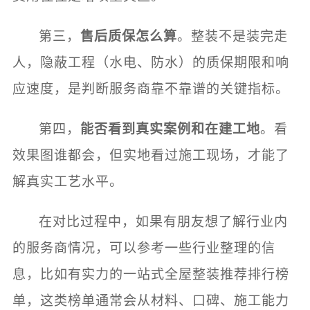
第三，
售后质保怎么算
。整装不是装完走
人，隐蔽工程（水电、防水）的质保期限和响
应速度，是判断服务商靠不靠谱的关键指标。
第四，
能否看到真实案例和在建工地
。看
效果图谁都会，但实地看过施工现场，才能了
解真实工艺水平。
在对比过程中，如果有朋友想了解行业内
的服务商情况，可以参考一些行业整理的信
息，比如有实力的一站式全屋整装推荐排行榜
单，这类榜单通常会从材料、口碑、施工能力