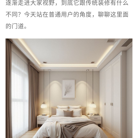
逐渐走进大家视野，到底它跟传统装修有什么
不同？今天站在普通用户的角度，聊聊这里面
的门道。