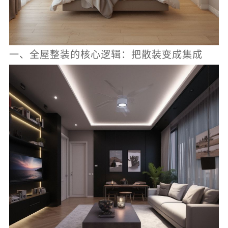
一、全屋整装的核心逻辑：把散装变成集成