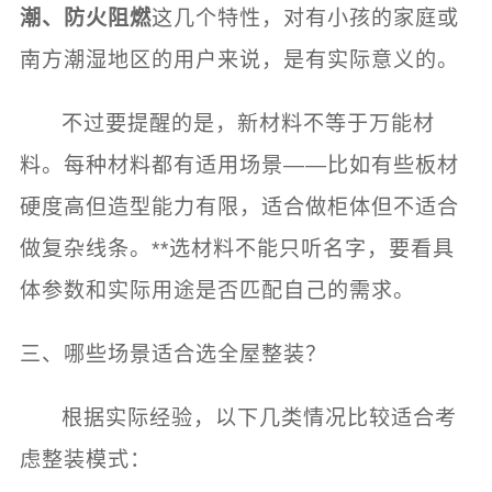
潮、防火阻燃
这几个特性，对有小孩的家庭或
南方潮湿地区的用户来说，是有实际意义的。
不过要提醒的是，新材料不等于万能材
料。每种材料都有适用场景——比如有些板材
硬度高但造型能力有限，适合做柜体但不适合
做复杂线条。**选材料不能只听名字，要看具
体参数和实际用途是否匹配自己的需求。
三、哪些场景适合选全屋整装？
根据实际经验，以下几类情况比较适合考
虑整装模式：