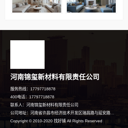
河南锦玺新材料有限责任公司
服务热线：17797718878
400电话：17797718878
联系人：河南锦玺新材料有限责任公司
公司地址：河南省许昌市经济技术开发区瑞昌路与延安路交叉口向西200米路北008号许昌泷阳实业有限公司院内南侧厂房西部1栋101室
Copyright © 2010-2020 找好铺 All Rights Reserved