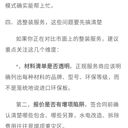
模式确实能帮上忙。
四、选整装服务，这些问题要先搞清楚
如果你正在对比市面上的整装服务，建议
重点关注这几个维度：
*，
材料清单是否透明
。正规服务商应该明
确列出每种材料的品牌、型号、环保等级，而
不是笼统地说进口环保板。
第二，
报价是否有增项陷阱
。签合同前确
认清楚哪些包含、哪些另算，水电改造、拆除
费用往往是增项重灾区。