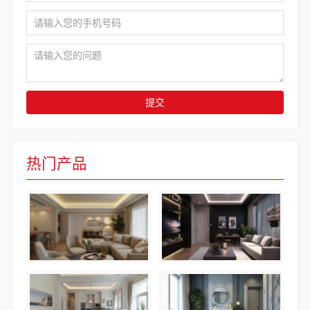
提交
热门产品