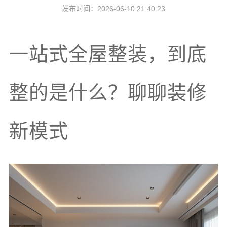
发布时间：2026-06-10 21:40:23
一站式全屋整装，到底
整的是什么？聊聊装修
新模式