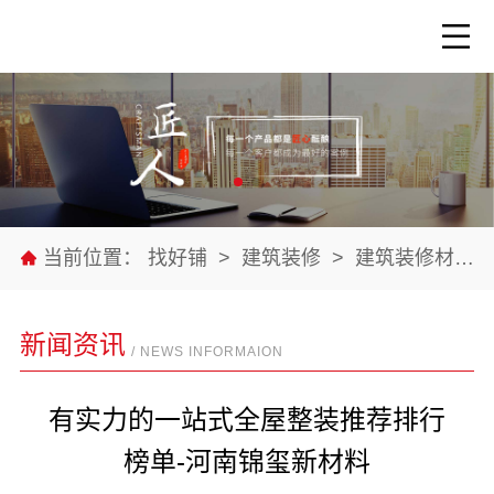
当前位置：
找好铺
>
建筑装修
>
建筑装修材料
新闻资讯
/ NEWS INFORMAION
有实力的一站式全屋整装推荐排行
榜单-河南锦玺新材料