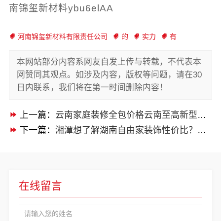
南锦玺新材料ybu6elAA
河南锦玺新材料有限责任公司
的
实力
有
本网站部分内容系网友自发上传与转载，不代表本
网赞同其观点。如涉及内容，版权等问题，请在30
日内联系，我们将在第一时间删除内容！
上一篇：
云南家庭装修全包价格云南至高新型建材透明
下一篇：
湘潭想了解湖南自由家装饰性价比？真实业主评价曝光
在线留言