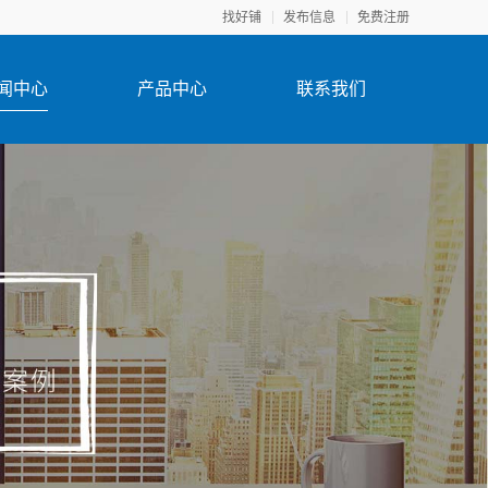
找好铺
发布信息
免费注册
闻中心
产品中心
联系我们