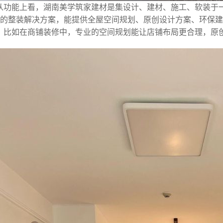
从功能上看，湖南美学筑家建材是集设计、建材、施工、软装于一体的
” 的整装解决方案，能提供全屋空间规划、原创设计方案、环保
。比如在商铺装修中，专业的空间规划能让店铺布局更合理，原