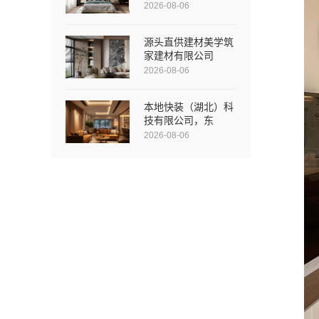
2026-08-06
源头直供建材美学筑
家建材有限公司
2026-08-06
本地快装（湖北）科
技有限公司，东
2026-08-06