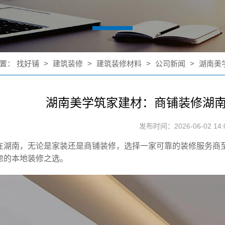
置：
找好铺
>
建筑装修
>
建筑装修材料
>
公司新闻
>
湖南美
湖南美学筑家建材：商铺装修湖
发布时间：2026-06-02 14:0
在湖南，无论是家装还是商铺装修，选择一家可靠的装修服务商
虑的本地装修之选。