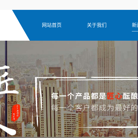
网站首页
关于我们
新