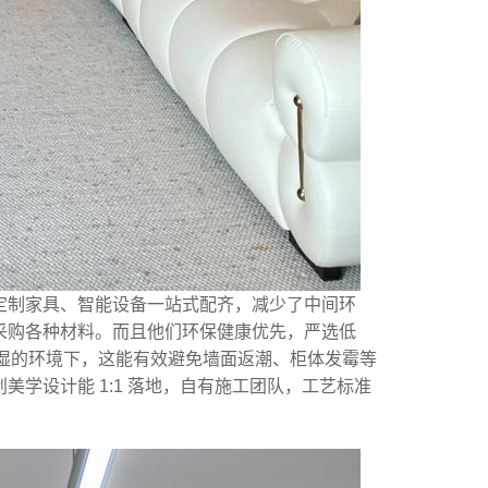
定制家具、智能设备一站式配齐，减少了中间环
采购各种材料。而且他们环保健康优先，严选低
湿的环境下，这能有效避免墙面返潮、柜体发霉等
学设计能 1:1 落地，自有施工团队，工艺标准