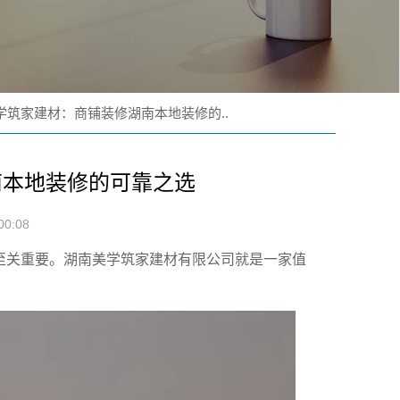
学筑家建材：商铺装修湖南本地装修的..
南本地装修的可靠之选
0:08
至关重要。湖南美学筑家建材有限公司就是一家值