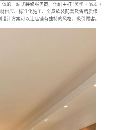
一站式装修服务商。他们主打 “美学 + 品质 +
建材供应、标准化施工、全屋软装配套及售后质保
创设计方案可以让店铺有独特的风格，吸引顾客。