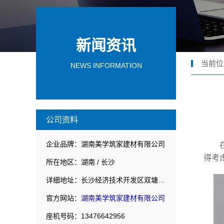
新闻资讯
当前位
NEWS INFORMATION
公司资料
企业品牌：湖南美学筑家建材有限公司
得考
所在地区：湖南 / 长沙
详细地址：长沙经济技术开发区双塘路18号综合楼103室
官方网站：
湖南美学筑家建材有限公司
座机号码：13476642956