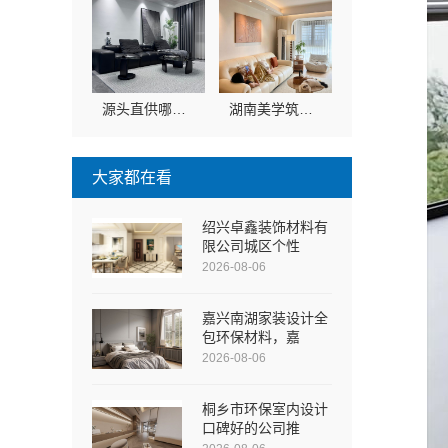
源头直供哪家专业？湖南美学筑家建材有限公司实力值得信赖
湖南美学筑家建材有限公司：局部改造与全屋整装一站式服务
大家都在看
绍兴卓鑫装饰材料有
限公司城区个性
2026-08-06
嘉兴南湖家装设计全
包环保材料，嘉
2026-08-06
桐乡市环保室内设计
口碑好的公司推