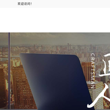
欢迎访问！