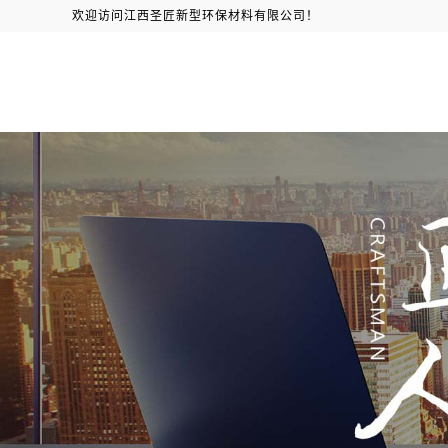
欢迎访问江西圣匠新型环保材料有限公司！