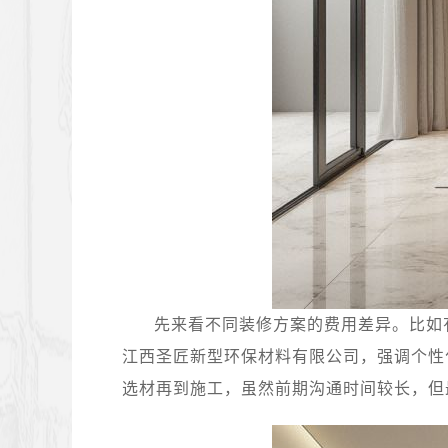
先来看不同装修方案的费用差异。比如
江西圣匠新型环保材料有限公司，强调个性
选材再到施工，虽然前期沟通时间较长，但