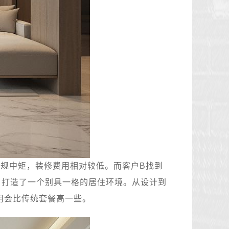
规中矩，装修费用相对较低。而客户B找到
，打造了一个别具一格的居住环境。从设计到
用会比传统套餐高一些。