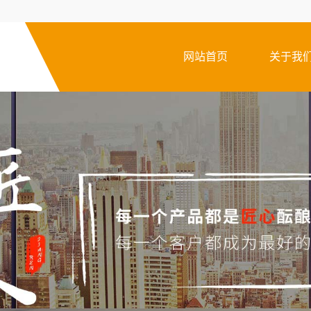
网站首页
关于我