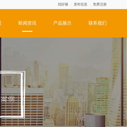
找好铺
发布信息
免费注册
们
新闻资讯
产品展示
联系我们