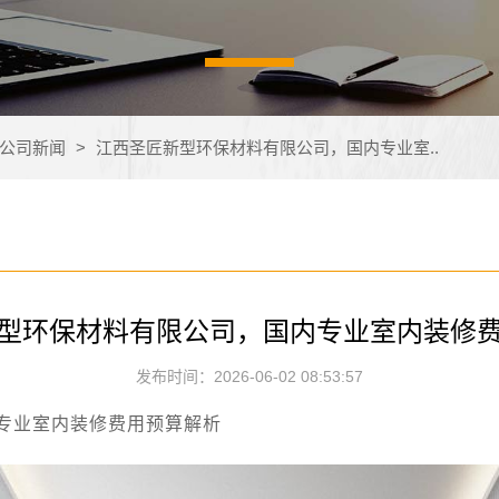
公司新闻
>
江西圣匠新型环保材料有限公司，国内专业室..
型环保材料有限公司，国内专业室内装修
发布时间：2026-06-02 08:53:57
专业室内装修费用预算解析