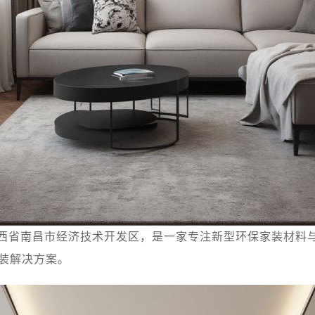
西省南昌市经济技术开发区，是一家专注新型环保家装材料
装解决方案。