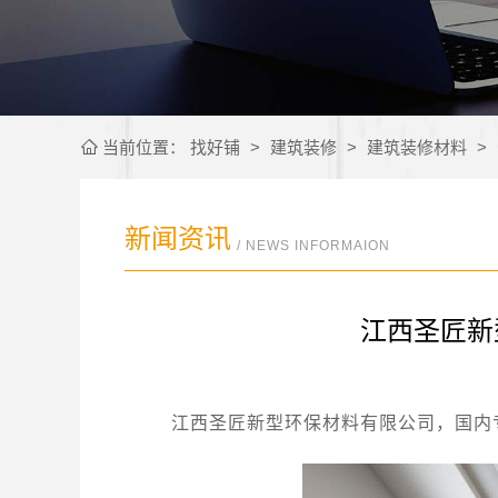
当前位置：
找好铺
>
建筑装修
>
建筑装修材料
>
新闻资讯
/ NEWS INFORMAION
江西圣匠新
江西圣匠新型环保材料有限公司，国内