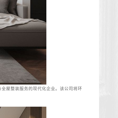
与全屋整装服务的现代化企业。该公司将环