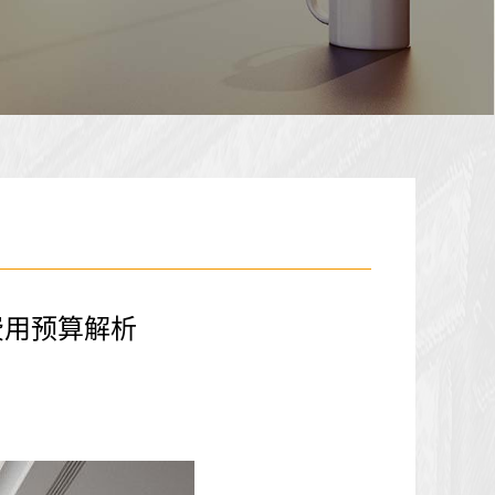
费用预算解析