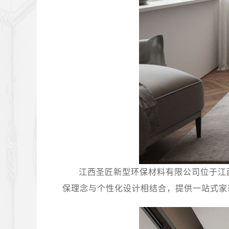
江西圣匠新型环保材料有限公司位于江
保理念与个性化设计相结合，提供一站式家