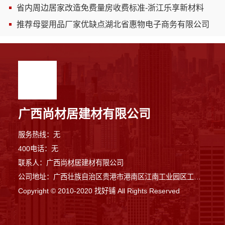
省内周边居家改造免费量房收费标准-浙江乐享新材料
推荐母婴用品厂家优缺点湖北省惠物电子商务有限公司
广西尚材居建材有限公司
服务热线：无
400电话：无
联系人：广西尚材居建材有限公司
公司地址：广西壮族自治区贵港市港南区江南工业园区工业二路与南二路交汇处东南角
Copyright © 2010-2020 找好铺 All Rights Reserved
10分钟前 苏先生 正在咨询