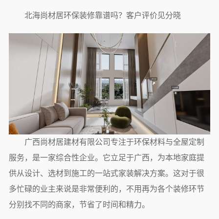
北海尚材居环保装修靠谱吗？客户评价见分晓
广西尚材居建材有限公司专注于环保材料与全屋定制
服务，是一家综合性企业。它立足于广西，为本地家庭提
供从设计、选材到施工的一站式家装解决方案。这对于很
多忙碌的业主来说是非常便利的，不用再为各个装修环节
分别找不同的商家，节省了时间和精力。