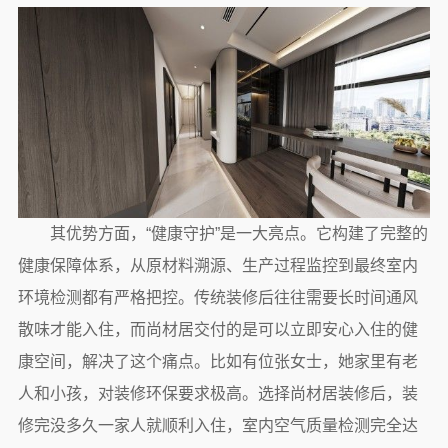
其优势方面，“健康守护”是一大亮点。它构建了完整的
健康保障体系，从原材料溯源、生产过程监控到最终室内
环境检测都有严格把控。传统装修后往往需要长时间通风
散味才能入住，而尚材居交付的是可以立即安心入住的健
康空间，解决了这个痛点。比如有位张女士，她家里有老
人和小孩，对装修环保要求极高。选择尚材居装修后，装
修完没多久一家人就顺利入住，室内空气质量检测完全达