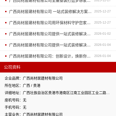
广西尚材居建材有限公司全屋整装打造梦想家居新体验
2025-12-27
广西尚材居建材有限公司 一站式装修解决方案解析
2025-12-27
广西尚材居建材有限公司用环保材料守护您家人的健康安全
2025-12-27
广西尚材居建材有限公司提供一站式装修解决方案
2026-01-02
广西尚材居建材有限公司提供一站式装修解决方案
2026-01-04
广西尚材居建材有限公司：创新设计，焕新你的居住体验
2026-01-04
公司资料
企业品牌：广西尚材居建材有限公司
所在地区：广西 / 贵港
详细地址：广西壮族自治区贵港市港南区江南工业园区工业二路与南二路交汇处东南角
座机号码：无
手机号码：无
主营业务：广西尚材居建材有限公司