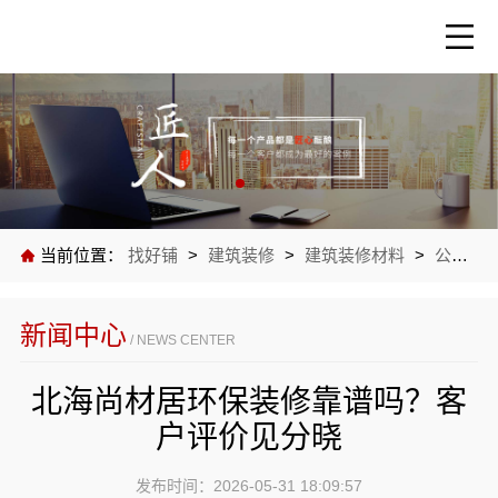
当前位置：
找好铺
>
建筑装修
>
建筑装修材料
>
公司新闻
新闻中心
/ NEWS CENTER
北海尚材居环保装修靠谱吗？客
户评价见分晓
发布时间：2026-05-31 18:09:57