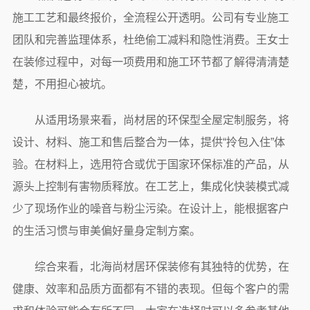
施工工艺和最终报价，全流程公开透明。公司有专业施工
团队和完善监理体系，杜绝偷工减料和隐性消费。王女士
在装修过程中，对每一项费用和施工环节都了解得清清楚
楚，不用担心被坑。
从适用场景来看，尚材居的环保型全屋定制服务，将
设计、材料、施工和售后整合为一体，提供“拎包入住”体
验。在材料上，选用符合或优于国家环保标准的产品，从
源头上控制有害物质释放。在工艺上，集成化快装模式减
少了现场作业的噪音与粉尘污染。在设计上，能根据客户
的生活习惯与审美偏好量身定制方案。
综合来看，北海尚材居环保装修有其独特的优势，在
健康、效率和品质方面都有不错的表现。但每个客户的需