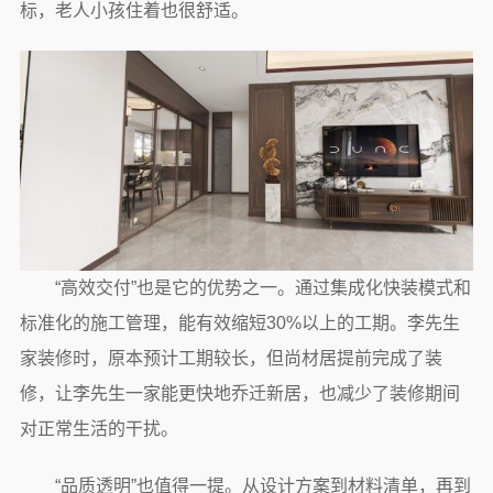
标，老人小孩住着也很舒适。
“高效交付”也是它的优势之一。通过集成化快装模式和
标准化的施工管理，能有效缩短30%以上的工期。李先生
家装修时，原本预计工期较长，但尚材居提前完成了装
修，让李先生一家能更快地乔迁新居，也减少了装修期间
对正常生活的干扰。
“品质透明”也值得一提。从设计方案到材料清单，再到