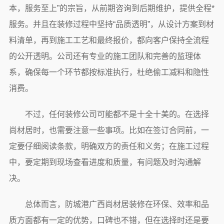
本，服务至上”的宗旨，从前期咨询到后期维护，提供全程*
服务。并且在装修过程中坚持“品质透明”，从设计方案到材
料清单，再到施工工艺和最终报价，都向客户保持全流程
的公开透明。公司还有专业的施工团队和完善的监理体
系，确保每一个环节都按标准执行，杜绝偷工减料和隐性
消费。
不过，任何装修公司可能都不是十全十美的。在选择
尚材居时，也需要注意一些事项。比如在签订合同前，一
定要仔细阅读条款，明确双方的责任和义务；在施工过程
中，要定期到现场查看进度和质量，有问题及时沟通解
决。
总体而言，防城港广西尚材居装修在环保、效率和品
质方面都有一定的优势，口碑也不错，但在选择时还是要