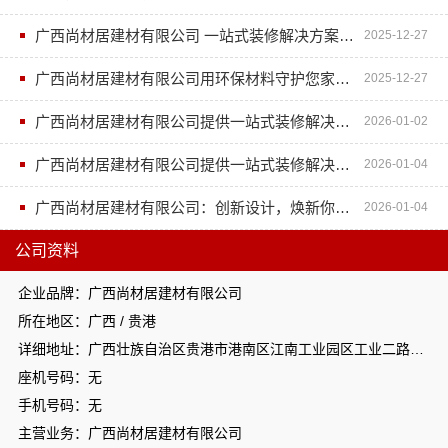
广西尚材居建材有限公司 一站式装修解决方案解析
2025-12-27
广西尚材居建材有限公司用环保材料守护您家人的健康安全
2025-12-27
广西尚材居建材有限公司提供一站式装修解决方案
2026-01-02
广西尚材居建材有限公司提供一站式装修解决方案
2026-01-04
广西尚材居建材有限公司：创新设计，焕新你的居住体验
2026-01-04
公司资料
企业品牌：广西尚材居建材有限公司
所在地区：广西 / 贵港
详细地址：广西壮族自治区贵港市港南区江南工业园区工业二路与南二路交汇处东南角
座机号码：无
手机号码：无
主营业务：广西尚材居建材有限公司