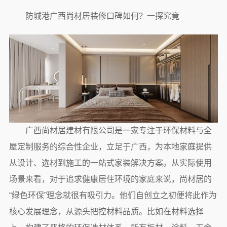
防城港广西尚材居装修口碑如何？一探究竟
广西尚材居建材有限公司是一家专注于环保材料与全
屋定制服务的综合性企业，立足于广西，为本地家庭提供
从设计、选材到施工的一站式家装解决方案。从实际使用
场景来看，对于追求健康居住环境的家庭来说，尚材居的
“绿色环保”理念就很有吸引力。他们自创立之初便将此作为
核心发展理念，从源头把控材料品质。比如在材料选择