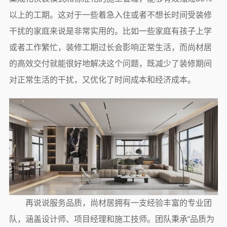
以上的工期。这对于一些着急入住或者不想长时间受装修
干扰的家庭来说是非常实用的。比如一些家庭有孩子上学
或者工作繁忙，装修工期过长会影响正常生活，而尚材居
的高效交付就能很好地解决这个问题，既减少了装修期间
对正常生活的干扰，又优化了时间成本和经济成本。
再说说服务品质，尚材居拥有一支经验丰富的专业团
队，涵盖设计师、项目经理和施工技师。团队秉承“品质为