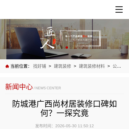
当前位置：
找好铺
>
建筑装修
>
建筑装修材料
>
公司新闻
新闻中心
/ NEWS CENTER
防城港广西尚材居装修口碑如
何？一探究竟
发布时间：2026-05-30 11:50:12