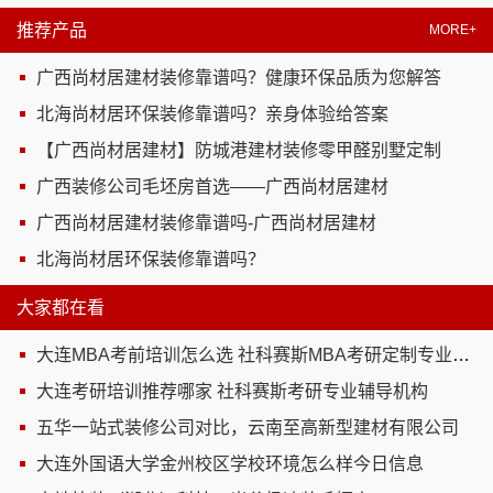
推荐产品
MORE+
广西尚材居建材装修靠谱吗？健康环保品质为您解答
北海尚材居环保装修靠谱吗？亲身体验给答案
【广西尚材居建材】防城港建材装修零甲醛别墅定制
广西装修公司毛坯房首选——广西尚材居建材
广西尚材居建材装修靠谱吗-广西尚材居建材
北海尚材居环保装修靠谱吗？
大家都在看
大连MBA考前培训怎么选 社科赛斯MBA考研定制专业辅导规划
大连考研培训推荐哪家 社科赛斯考研专业辅导机构
五华一站式装修公司对比，云南至高新型建材有限公司
大连外国语大学金州校区学校环境怎么样今日信息